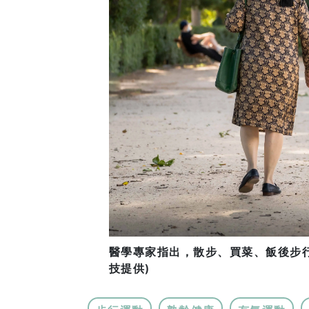
醫學專家指出，散步、買菜、飯後步行
技提供)