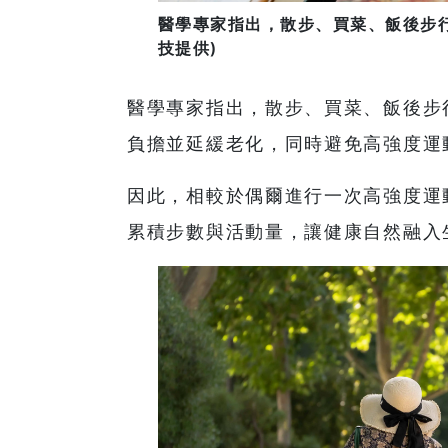
醫學專家指出，散步、買菜、飯後步行
技提供)
醫學專家指出，散步、買菜、飯後步
負擔並延緩老化，同時避免高強度運
因此，相較於偶爾進行一次高強度運
累積步數與活動量，讓健康自然融入