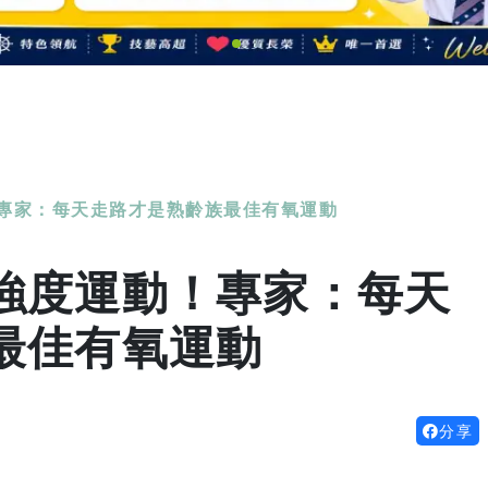
專家：每天走路才是熟齡族最佳有氧運動
強度運動！專家：每天
最佳有氧運動
分享