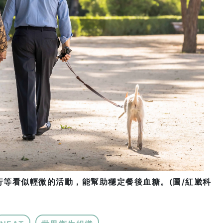
等看似輕微的活動，能幫助穩定餐後血糖。(圖/紅崴科